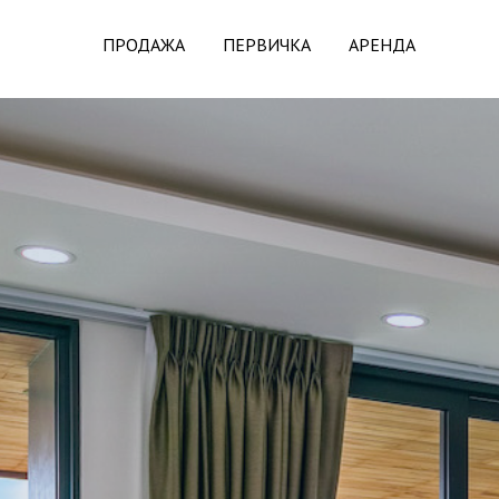
ПРОДАЖА
ПЕРВИЧКА
АРЕНДА