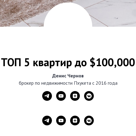
ТОП 5 квартир до $100,000
Денис Чернов
брокер по недвижимости Пхукета с 2016 года