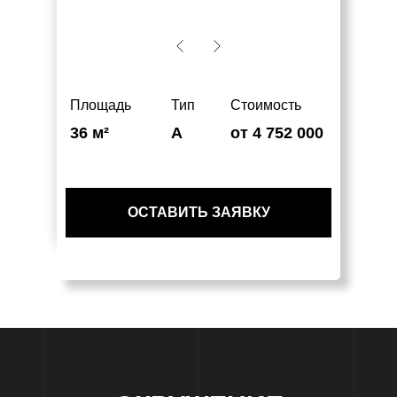
Площадь
Тип
Стоимость
36 м²
А
от 4 752 000
ОСТАВИТЬ ЗАЯВКУ