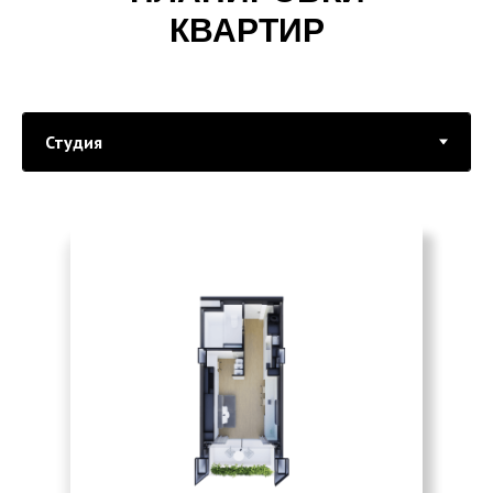
КВАРТИР