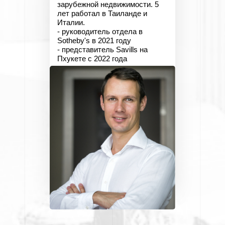
зарубежной недвижимости. 5
лет работал в Таиланде и
Италии.
- руководитель отдела в
Sotheby's в 2021 году
- представитель Savills на
Пхукете с 2022 года