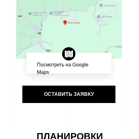
Посмотреть на Google
Maps
ОСТАВИТЬ ЗАЯВКУ
ПЛАНИРОВКИ