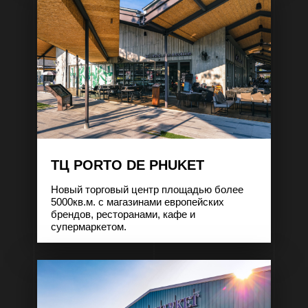
ТЦ PORTO DE PHUKET
Новый торговый центр площадью более
5000кв.м. с магазинами европейских
брендов, ресторанами, кафе и
супермаркетом.