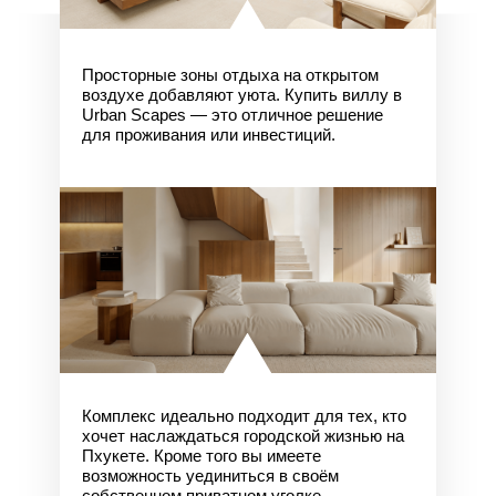
Просторные зоны отдыха на открытом
воздухе добавляют уюта. Купить виллу в
Urban Scapes — это отличное решение
для проживания или инвестиций.
Комплекс идеально подходит для тех, кто
хочет наслаждаться городской жизнью на
Пхукете. Кроме того вы имеете
возможность уединиться в своём
собственном приватном уголке.