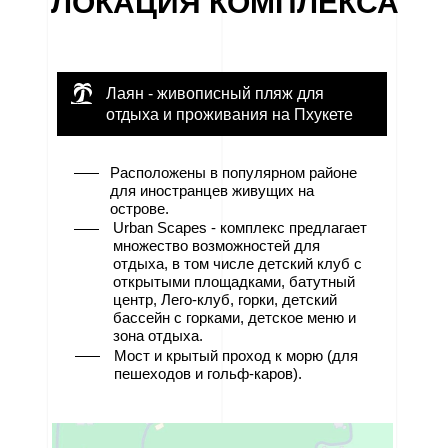
ЛОКАЦИЯ КОМПЛЕКСА
Лаян - живописный пляж для
отдыха и проживания на Пхукете
Расположены в популярном районе
для иностранцев живущих на
острове.
Urban Scapes - комплекс предлагает
множество возможностей для
отдыха, в том числе детский клуб с
открытыми площадками, батутный
центр, Лего-клуб, горки, детский
бассейн с горками, детское меню и
зона отдыха.
Мост и крытый проход к морю (для
пешеходов и гольф-каров).