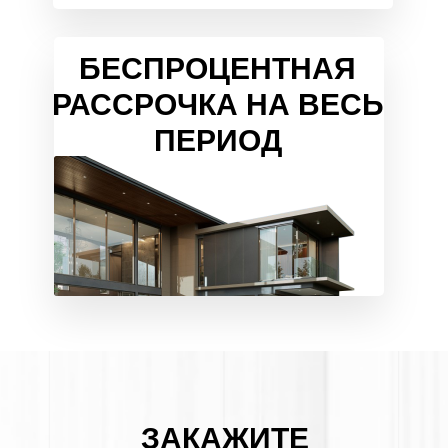
БЕСПРОЦЕНТНАЯ
РАССРОЧКА НА ВЕСЬ
ПЕРИОД
ЗАКАЖИТЕ