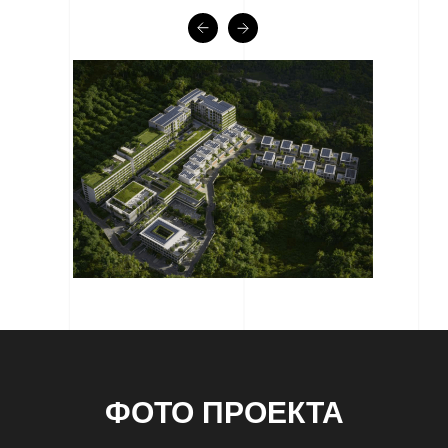
ФОТО ПРОЕКТА