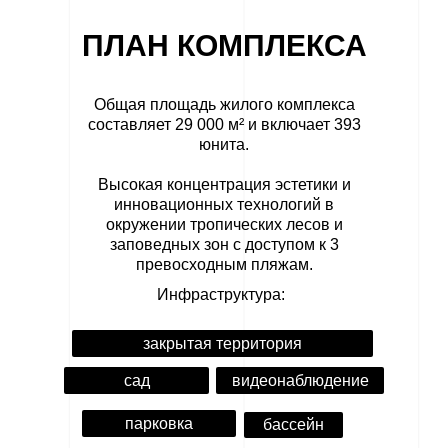
ПЛАН КОМПЛЕКСА
Общая площадь жилого комплекса
составляет 29 000 м² и включает 393
юнита.
Высокая концентрация эстетики и
инновационных технологий в
окружении тропических лесов и
заповедных зон с доступом к 3
превосходным пляжам.
Инфраструктура:
закрытая территория
сад
видеонаблюдение
парковка
бассейн