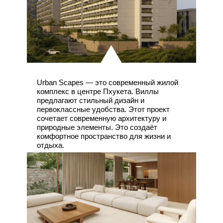
Urban Scapes — это современный жилой
комплекс в центре Пхукета. Виллы
предлагают стильный дизайн и
первоклассные удобства. Этот проект
сочетает современную архитектуру и
природные элементы. Это создаёт
комфортное пространство для жизни и
отдыха.