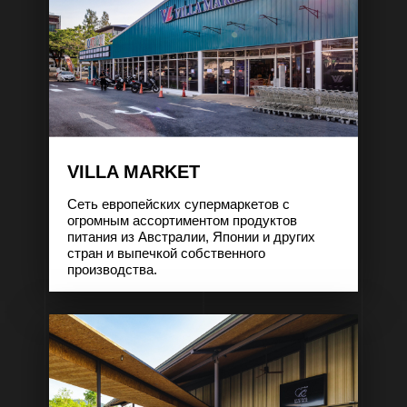
VILLA MARKET
Сеть европейских супермаркетов с
огромным ассортиментом продуктов
питания из Австралии, Японии и других
стран и выпечкой собственного
производства.