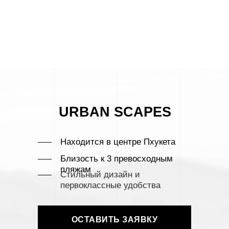
URBAN SCAPES
Находится в центре Пхукета
Близость к 3 превосходным
пляжам
Стильный дизайн и
первоклассные удобства
ОСТАВИТЬ ЗАЯВКУ