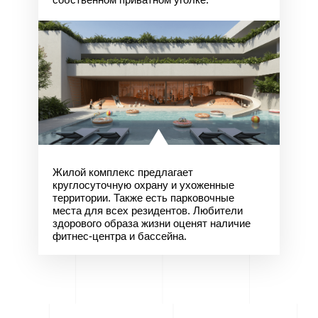
Жилой комплекс предлагает
круглосуточную охрану и ухоженные
территории. Также есть парковочные
места для всех резидентов. Любители
здорового образа жизни оценят наличие
фитнес-центра и бассейна.