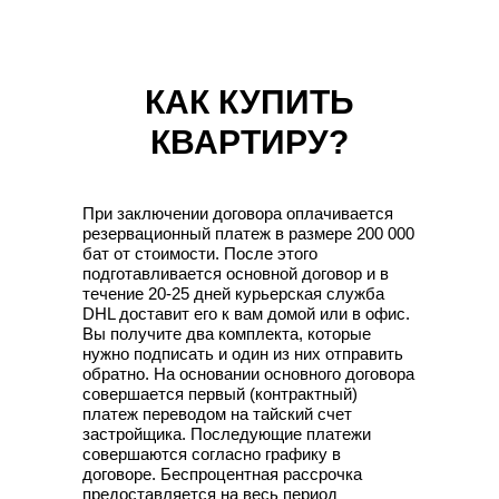
КАК КУПИТЬ
КВАРТИРУ?
При заключении договора оплачивается
резервационный платеж в размере 200 000
бат от стоимости. После этого
подготавливается основной договор и в
течение 20-25 дней курьерская служба
DHL доставит его к вам домой или в офис.
Вы получите два комплекта, которые
нужно подписать и один из них отправить
обратно. На основании основного договора
совершается первый (контрактный)
платеж переводом на тайский счет
застройщика. Последующие платежи
совершаются согласно графику в
договоре. Беспроцентная рассрочка
предоставляется на весь период