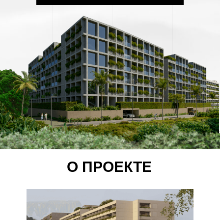
О ПРОЕКТЕ