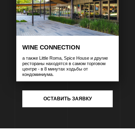
WINE CONNECTION
а также Little Roma, Spice House и другие
рестораны находятся в самом торговом
центре - в 8 минутах ходьбы от
кондоминиума.
ОСТАВИТЬ ЗАЯВКУ