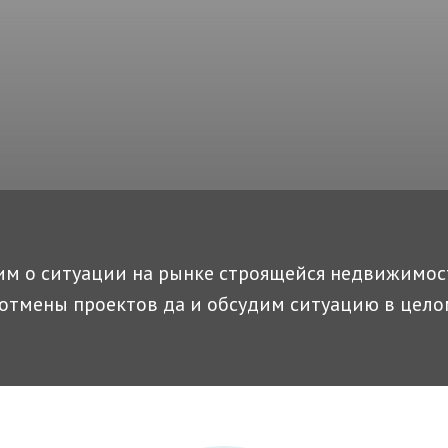
им о ситуации на рынке строящейся недвижимос
отмены проектов да и обсудим ситуацию в цело