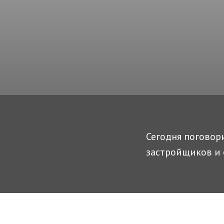
Сегодня поговор
застройщиков и 