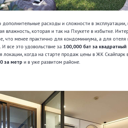
о дополнительные расходы и сложности в эксплуатации, 
я влажность, которая и так на Пхукете в избытке. Инте
е, что менее практично для кондоминиума, а для отеля 
 И все это удовольствие за
100,000 бат за квадратный
 локации, когда на старте продаж цены в ЖК Скайпарк 
0 за метр
и в уже развитом районе.