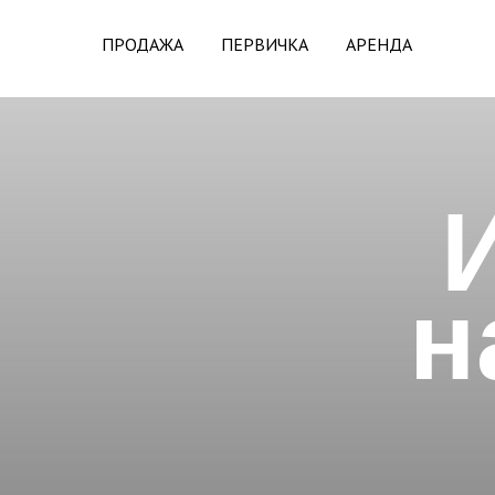
ПРОДАЖА
ПЕРВИЧКА
АРЕНДА
н