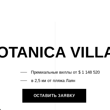
OTANICA VILL
Премиальные виллы от $ 1 148 520
в 2,5 км от пляжа Лаян
ОСТАВИТЬ ЗАЯВКУ