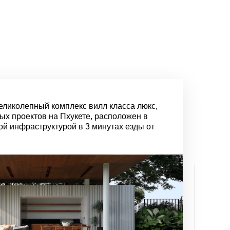
- великолепный комплекс вилл класса люкс,
ых проектов на Пхукете, расположен в
ой инфраструктурой в 3 минутах езды от