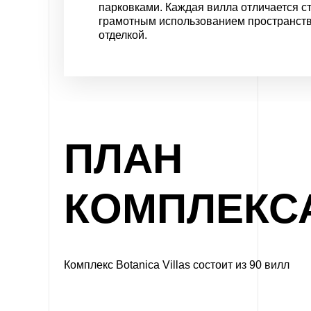
парковками. Каждая вилла отличается с
грамотным использованием пространств
отделкой.
ПЛАН
КОМПЛЕКС
Комплекс Botanica Villas состоит из 90 вилл