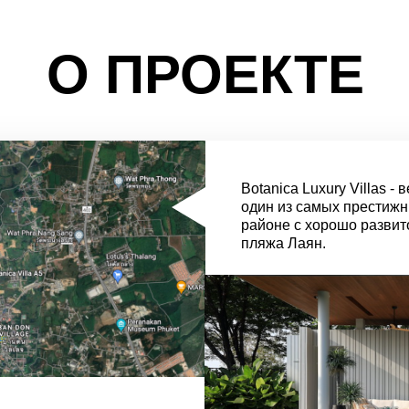
О ПРОЕКТЕ
Botanica Luxury Villas 
один из самых престижн
районе с хорошо развит
пляжа Лаян.