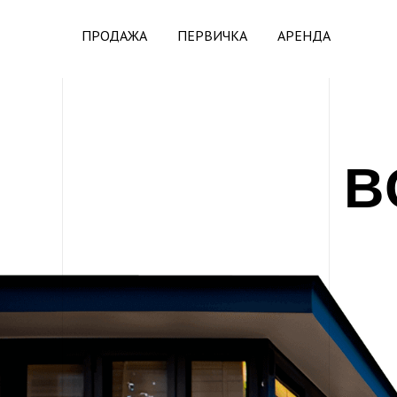
ПРОДАЖА
ПЕРВИЧКА
АРЕНДА
B