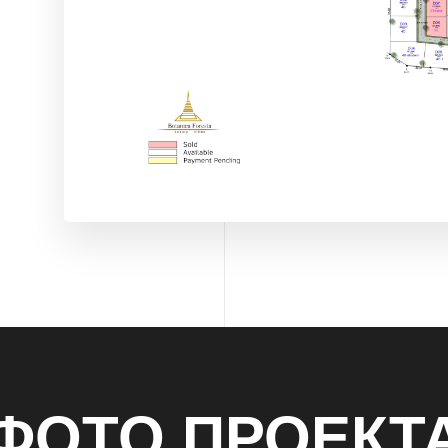
ФОТО ПРОЕКТ