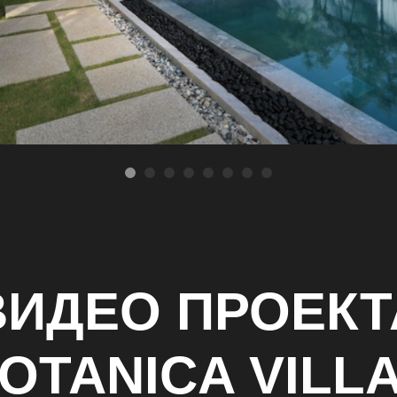
ВИДЕО ПРОЕКТ
OTANICA VILL