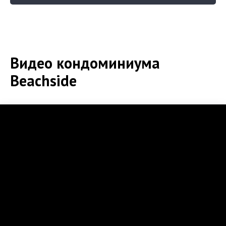
Видео кондоминиума
Beachside