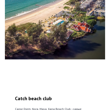
Catch beach club
Carpe Diem, Nora, Maya, Xana Beach Club - самые