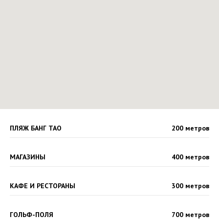
ПЛЯЖ БАНГ ТАО
200 метров
МАГАЗИНЫ
400 метров
КАФЕ И РЕСТОРАНЫ
300 метров
ГОЛЬФ-ПОЛЯ
700 метров