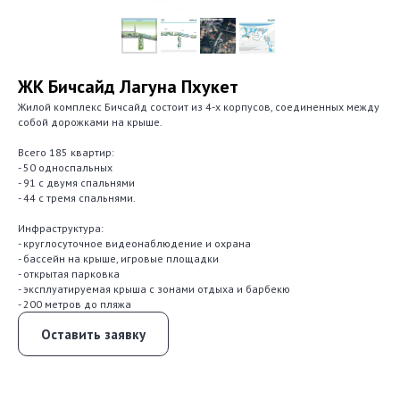
ЖК Бичсайд Лагуна Пхукет
Жилой комплекс Бичсайд состоит из 4-х корпусов, соединенных между
собой дорожками на крыше.
Всего 185 квартир:
- 50 односпальных
- 91 с двумя спальнями
- 44 с тремя спальнями.
Инфраструктура:
- круглосуточное видеонаблюдение и охрана
- бассейн на крыше, игровые площадки
- открытая парковка
- эксплуатируемая крыша с зонами отдыха и барбекю
- 200 метров до пляжа
Оставить заявку