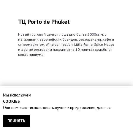
ТЦ Porto de Phuket
Новый торговый центр площадью более 5000кв.м. с
магазинами европейских брендов, ресторанами, кафе и
супермаркетом. Wine connection, Little Roma, Spice House
и другие рестораны находятся - в 10 минутах ходьбы от
кондоминиума
Мы используем
COOKIES
Они помогают использовать лучшие предложения для вас
ПРИНЯТЬ