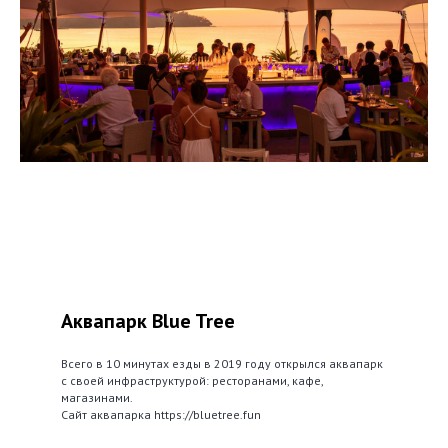
Аквапарк Blue Tree
Всего в 10 минутах езды в 2019 году открылся аквапарк
с своей инфраструктурой: ресторанами, кафе,
магазинами.
Сайт аквапарка https://bluetree.fun