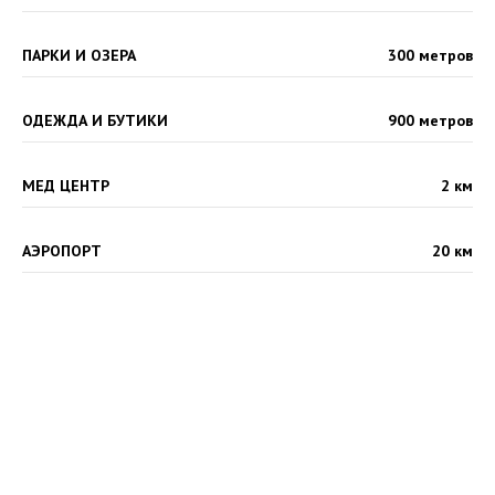
ПАРКИ И ОЗЕРА
300 метров
ОДЕЖДА И БУТИКИ
900 метров
МЕД ЦЕНТР
2 км
АЭРОПОРТ
20 км