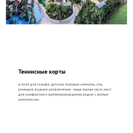
Теннисные корты
и поля для гольфа, детские игровые комнаты, спа,
конюшня, водные развлечения - лишь малая часть мест
для комфортного времяпровождения рядом с жилым
комплексом.