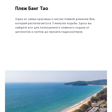
Пляж Банг Тао
Один из самых красивых и чистых пляжей длинною 8км,
который располагается в 3 минутах ходьбы. Здесь вы
найдете все для полноценного пляжного отдыха от
шезлонгов и зонтов до проката гидроскутеров.