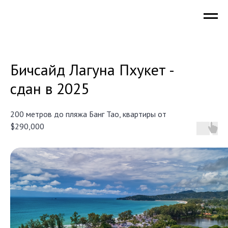
Бичсайд Лагуна Пхукет -
сдан в 2025
200 метров до пляжа Банг Тао, квартиры от
$290,000