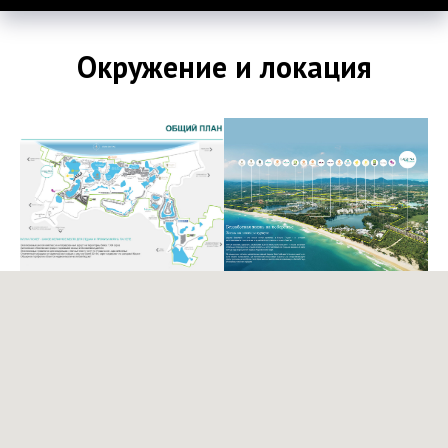
Окружение и локация