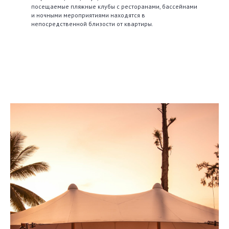
посещаемые пляжные клубы с ресторанами, бассейнами
и ночными мероприятиями находятся в
непосредственной близости от квартиры.