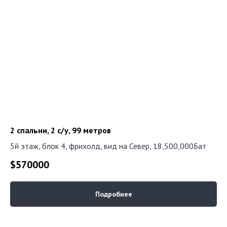
2 спальни, 2 с/у, 99 метров
5й этаж, блок 4, фрихолд, вид на Север, 18,500,000Бат
$
570000
Подробнее