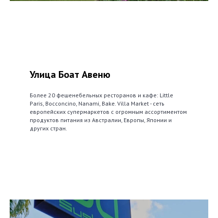
Улица Боат Авеню
Более 20 фешенебельных ресторанов и кафе: Little
Paris, Bocconcino, Nanami, Bake. Villa Market - сеть
европейских супермаркетов с огромным ассортиментом
продуктов питания из Австралии, Европы, Японии и
других стран.