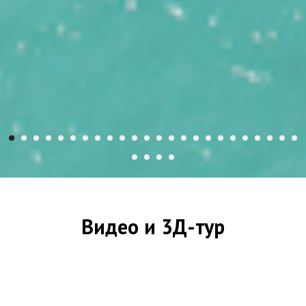
Видео и 3Д-тур