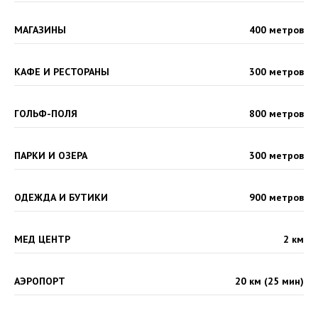
МАГАЗИНЫ
400 метров
КАФЕ И РЕСТОРАНЫ
300 метров
ГОЛЬФ-ПОЛЯ
800 метров
ПАРКИ И ОЗЕРА
300 метров
ОДЕЖДА И БУТИКИ
900 метров
МЕД ЦЕНТР
2 км
АЭРОПОРТ
20 км (25 мин)