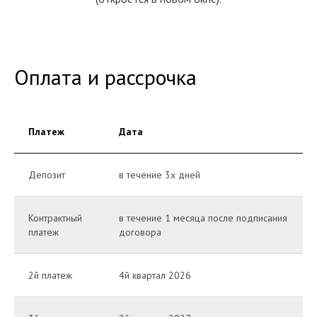
Оплата и рассрочка
Платеж
Дата
Депозит
в течение 3х дней
Контрактный
в течение 1 месяца после подписания
платеж
договора
2й платеж
4й квартал 2026