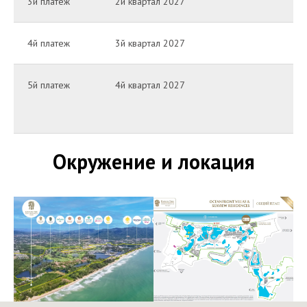
3й платеж
2й квартал 2027
4й платеж
3й квартал 2027
5й платеж
4й квартал 2027
Окружение и локация