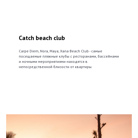
Catch beach club
Carpe Diem, Nora, Maya, Xana Beach Club - самые
посещаемые пляжные клубы с ресторанами, бассейнами
и ночными мероприятиями находятся в
непосредственной близости от квартиры.