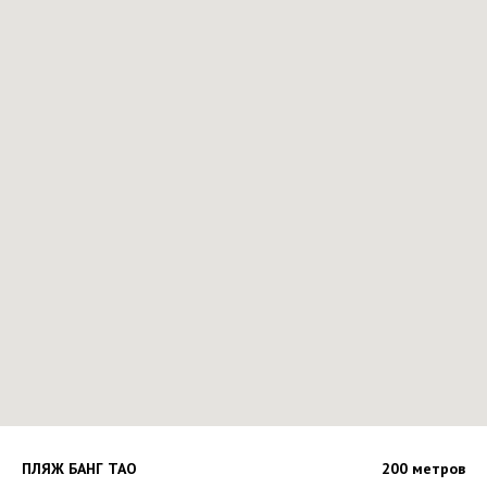
ПЛЯЖ БАНГ ТАО
200 метров