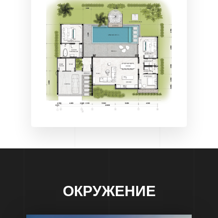
ОКРУЖЕНИЕ