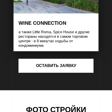
WINE CONNECTION
а также Little Roma, Spice House и другие
рестораны находятся в самом торговом
центре - в 8 минутах ходьбы от
кондоминиума
ОСТАВИТЬ ЗАЯВКУ
ФОТО СТРОЙКИ