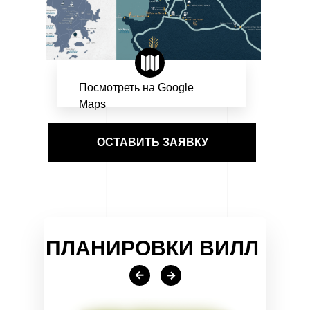
Посмотреть на Google
Maps
ОСТАВИТЬ ЗАЯВКУ
ПЛАНИРОВКИ ВИЛЛ