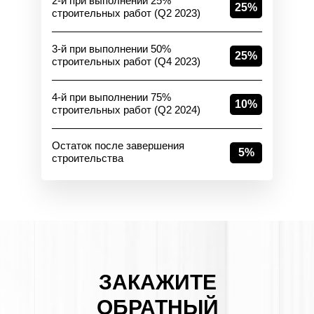
2-й при выполнении 25%
25%
строительных работ (Q2 2023)
3-й при выполнении 50%
25%
строительных работ (Q4 2023)
4-й при выполнении 75%
10%
строительных работ (Q2 2024)
Остаток после завершения
5%
строительства
ЗАКАЖИТЕ
ОБРАТНЫЙ