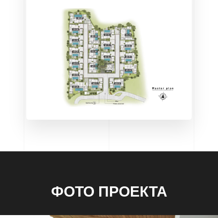
ФОТО ПРОЕКТА