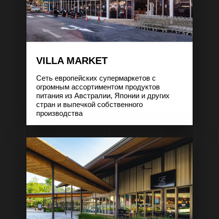
VILLA MARKET
Сеть европейских супермаркетов с
огромным ассортиментом продуктов
питания из Австралии, Японии и других
стран и выпечкой собственного
производства