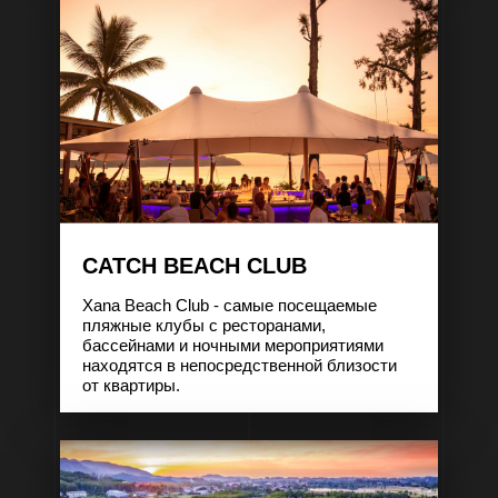
CATCH BEACH CLUB
Xana Beach Club - самые посещаемые
пляжные клубы с ресторанами,
бассейнами и ночными мероприятиями
находятся в непосредственной близости
от квартиры.