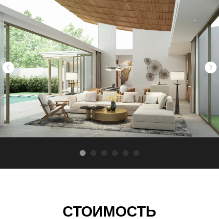
СТОИМОСТЬ