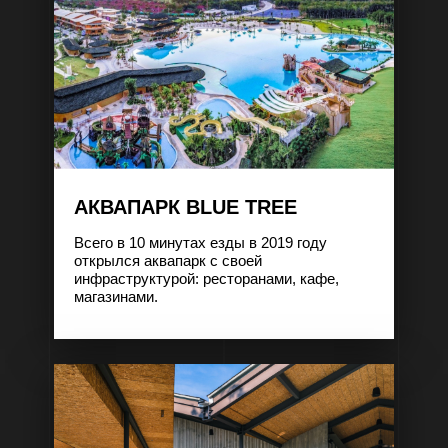
АКВАПАРК BLUE TREE
Всего в 10 минутах езды в 2019 году
открылся аквапарк с своей
инфраструктурой: ресторанами, кафе,
магазинами.