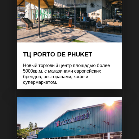
ТЦ PORTO DE PHUKET
Новый торговый центр площадью более
5000кв.м. с магазинами европейских
брендов, ресторанами, кафе и
супермаркетом.