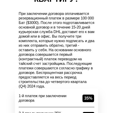
При заключении договора оплачивается
резервационный платеж в размере 100 000
Бат ($3000). После этого подготавливается
основной договор и в течение 15-20 дней
курьерская служба DHL доставит его к вам
домой или в офис. Вы получите три
комплекта, которые нужно подписать и два
из них отправить обратно, третий -
оставить у себя. На основании основного
договора совершается первый
(контрактный) платеж переводом на
тайский счет застройщика. Последующие
платежи совершаются согласно графику в
договоре. Беспроцентная рассрочка
предоставляется на весь период
строительства до четвертого квартала
(Q4) 2024 года.
1-й платеж при заключении
35%
договора