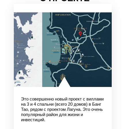
Это совершенно новый проект с виллами
на 3 и 4 спальни (всего 20 домов) в Банг
Тао, рядом с проектом Лагуна. Это очень
популярный район для жизни и
инвестиций.