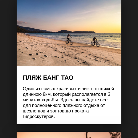
ПЛЯЖ БАНГ ТАО
Один из самых красивых и чистых пляжей
длинною 8км, который располагается в 3
минутах ходьбы. Здесь вы найдете все
для полноценного пляжного отдыха от
шезлонгов и зонтов до проката
гидроскутеров.