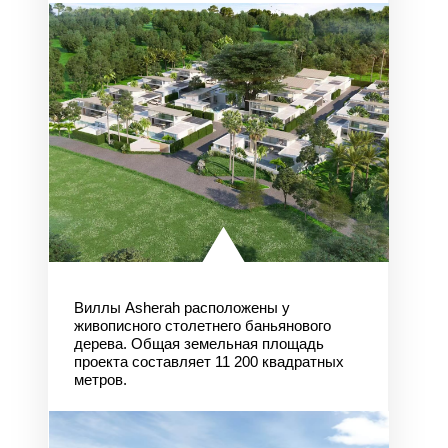
Виллы Asherah расположены у
живописного столетнего баньянового
дерева. Общая земельная площадь
проекта составляет 11 200 квадратных
метров.