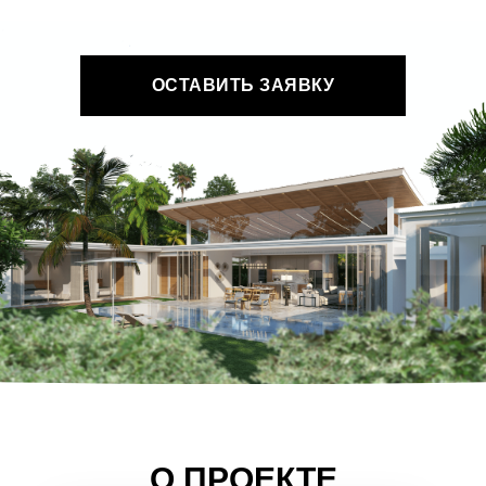
ОСТАВИТЬ ЗАЯВКУ
О ПРОЕКТЕ