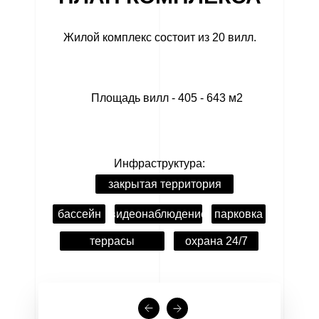
Жилой комплекс состоит из 20 вилл.
Площадь вилл - 405 - 643 м2
Инфраструктура:
закрытая территория
бассейн
видеонаблюдение
парковка
террасы
охрана 24/7