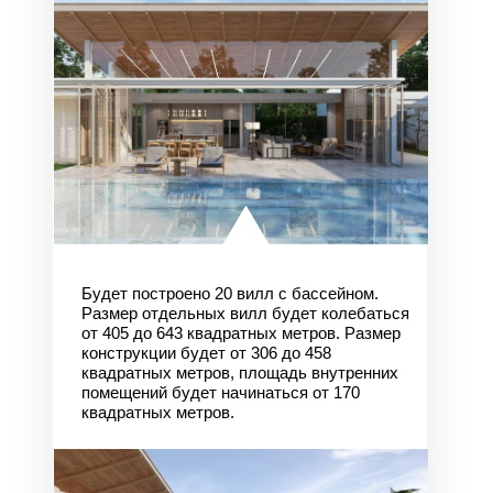
Будет построено 20 вилл с бассейном.
Размер отдельных вилл будет колебаться
от 405 до 643 квадратных метров. Размер
конструкции будет от 306 до 458
квадратных метров, площадь внутренних
помещений будет начинаться от 170
квадратных метров.