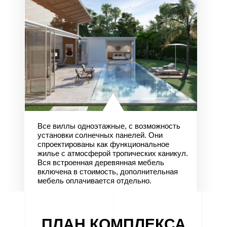
Все виллы одноэтажные, с возможность
установки солнечных панелей. Они
спроектированы как функциональное
жилье с атмосферой тропических каникул.
Вся встроенная деревянная мебель
включена в стоимость, дополнительная
мебель оплачивается отдельно.
ПЛАН КОМПЛЕКСА