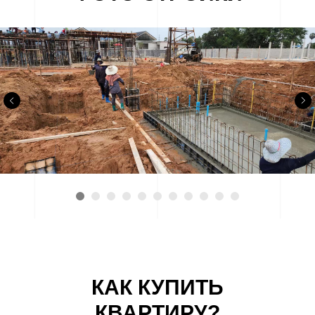
КАК КУПИТЬ
КВАРТИРУ?