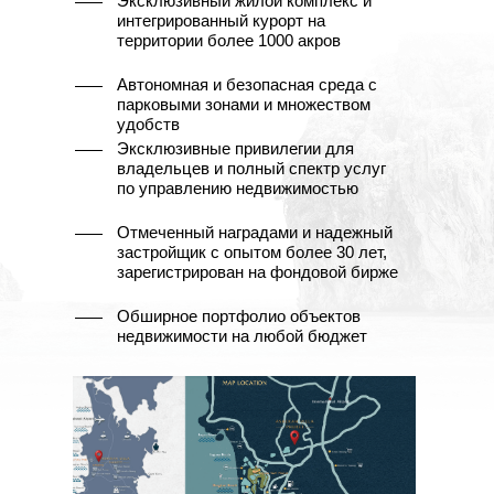
Эксклюзивный жилой комплекс и
интегрированный курорт на
территории более 1000 акров
Автономная и безопасная среда с
парковыми зонами и множеством
удобств
Эксклюзивные привилегии для
владельцев и полный спектр услуг
по управлению недвижимостью
Отмеченный наградами и надежный
застройщик с опытом более 30 лет,
зарегистрирован на фондовой бирже
Обширное портфолио объектов
недвижимости на любой бюджет