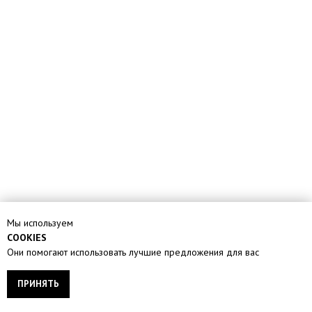
Мы используем
COOKIES
Они помогают использовать лучшие предложения для вас
ПРИНЯТЬ